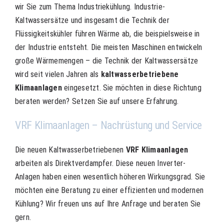
wir Sie zum Thema Industriekühlung. Industrie-
Kaltwassersätze und insgesamt die Technik der
Flüssigkeitskühler führen Wärme ab, die beispielsweise in
der Industrie entsteht. Die meisten Maschinen entwickeln
große Wärmemengen – die Technik der Kaltwassersätze
wird seit vielen Jahren als
kaltwasserbetriebene
Klimaanlagen
eingesetzt. Sie möchten in diese Richtung
beraten werden? Setzen Sie auf unsere Erfahrung.
VRF Klimaanlagen – Nachrüstung und Service
Die neuen Kaltwasserbetriebenen
VRF Klimaanlagen
arbeiten als Direktverdampfer. Diese neuen Inverter-
Anlagen haben einen wesentlich höheren Wirkungsgrad. Sie
möchten eine Beratung zu einer effizienten und modernen
Kühlung? Wir freuen uns auf Ihre Anfrage und beraten Sie
gern.