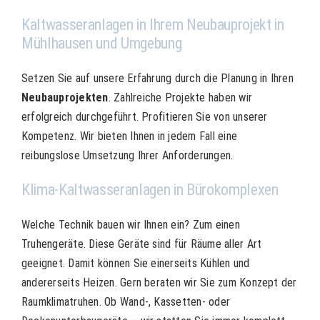
Kaltwasseranlagen in Ihrem Neubauprojekt in
Mühlhausen und Umgebung
Setzen Sie auf unsere Erfahrung durch die Planung in Ihren
Neubauprojekten
. Zahlreiche Projekte haben wir
erfolgreich durchgeführt. Profitieren Sie von unserer
Kompetenz. Wir bieten Ihnen in jedem Fall eine
reibungslose Umsetzung Ihrer Anforderungen.
Klima-Kaltwasseranlagen in Bürokomplexen
Welche Technik bauen wir Ihnen ein? Zum einen
Truhengeräte. Diese Geräte sind für Räume aller Art
geeignet. Damit können Sie einerseits Kühlen und
andererseits Heizen. Gern beraten wir Sie zum Konzept der
Raumklimatruhen. Ob Wand-, Kassetten- oder