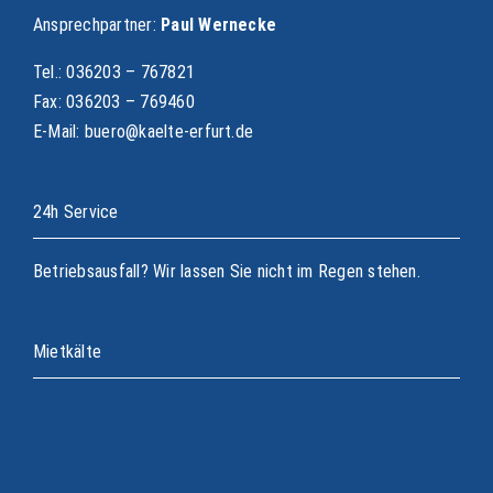
Ansprechpartner:
Paul Wernecke
Tel.: 036203 – 767821
Fax: 036203 – 769460
E-Mail: buero@kaelte-erfurt.de
24h Service
Betriebsausfall? Wir lassen Sie nicht im Regen stehen.
Mietkälte