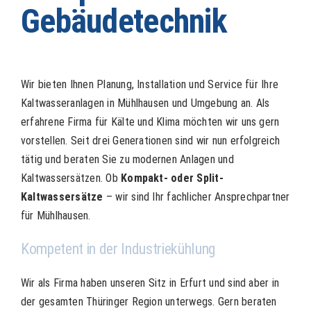
Gebäudetechnik
Wir bieten Ihnen Planung, Installation und Service für Ihre
Kaltwasseranlagen in Mühlhausen und Umgebung an. Als
erfahrene Firma für Kälte und Klima möchten wir uns gern
vorstellen. Seit drei Generationen sind wir nun erfolgreich
tätig und beraten Sie zu modernen Anlagen und
Kaltwassersätzen. Ob
Kompakt- oder Split-
Kaltwassersätze
– wir sind Ihr fachlicher Ansprechpartner
für Mühlhausen.
Kompetent in der Industriekühlung
Wir als Firma haben unseren Sitz in Erfurt und sind aber in
der gesamten Thüringer Region unterwegs. Gern beraten