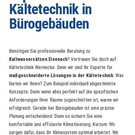
Kältetechnik in
Bürogebäuden
Benötigen Sie professionelle Beratung zu
Kaltwassersätzen Eisenach
? Vertrauen Sie doch auf
Kältetechnik Wernecke. Denn wir sind Ihr Experte für
maßgeschneiderte Lösungen in der Kältetechnik
. Was
bieten wir Ihnen? Zum Beispiel individuell abgestimmte
Konzepte. Denn wenn alles perfekt auf die spezifischen
Anforderungen Ihrer Räume zugeschnitten ist, waren wir
erfolgreich. Gerade bei Bürogebäuden ist eine präzise
Planung entscheidend. Denn so sichern Sie eine
komfortable und effiziente Klimatisierung. Kurzum: Wir
sorgen dafür, dass Ihr Klimasystem optimal arbeitet. Wir