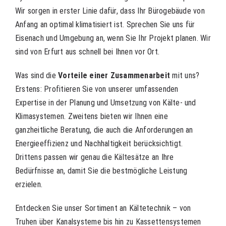
Wir sorgen in erster Linie dafür, dass Ihr Bürogebäude von
Anfang an optimal klimatisiert ist. Sprechen Sie uns für
Eisenach und Umgebung an, wenn Sie Ihr Projekt planen. Wir
sind von Erfurt aus schnell bei Ihnen vor Ort.
Was sind die
Vorteile einer Zusammenarbeit
mit uns?
Erstens: Profitieren Sie von unserer umfassenden
Expertise in der Planung und Umsetzung von Kälte- und
Klimasystemen. Zweitens bieten wir Ihnen eine
ganzheitliche Beratung, die auch die Anforderungen an
Energieeffizienz und Nachhaltigkeit berücksichtigt.
Drittens passen wir genau die Kältesätze an Ihre
Bedürfnisse an, damit Sie die bestmögliche Leistung
erzielen.
Entdecken Sie unser Sortiment an Kältetechnik – von
Truhen über Kanalsysteme bis hin zu Kassettensystemen