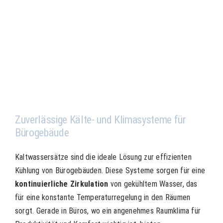
Zuverlässige Kälte- und Klimasysteme für
Bürogebäude
Kaltwassersätze sind die ideale Lösung zur effizienten
Kühlung von Bürogebäuden. Diese Systeme sorgen für eine
kontinuierliche Zirkulation
von gekühltem Wasser, das
für eine konstante Temperaturregelung in den Räumen
sorgt. Gerade in Büros, wo ein angenehmes Raumklima für