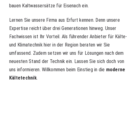
bauen Kaltwassersätze für Eisenach ein.
Lernen Sie unsere Firma aus Erfurt kennen. Denn unsere
Expertise reicht über drei Generationen hinweg. Unser
Fachwissen ist Ihr Vorteil. Als führender Anbieter für Kälte-
und Klimatechnik hier in der Region beraten wir Sie
umfassend. Zudem setzen wir uns für Lösungen nach dem
neuesten Stand der Technik ein. Lassen Sie sich doch von
uns informieren. Willkommen beim Einstieg in die
moderne
Kältetechnik
.