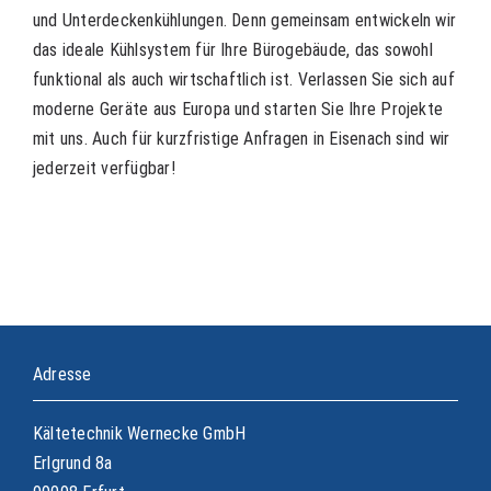
und Unterdeckenkühlungen. Denn gemeinsam entwickeln wir
das ideale Kühlsystem für Ihre Bürogebäude, das sowohl
funktional als auch wirtschaftlich ist. Verlassen Sie sich auf
moderne Geräte aus Europa und starten Sie Ihre Projekte
mit uns. Auch für kurzfristige Anfragen in Eisenach sind wir
jederzeit verfügbar!
Adresse
Kältetechnik Wernecke GmbH
Erlgrund 8a