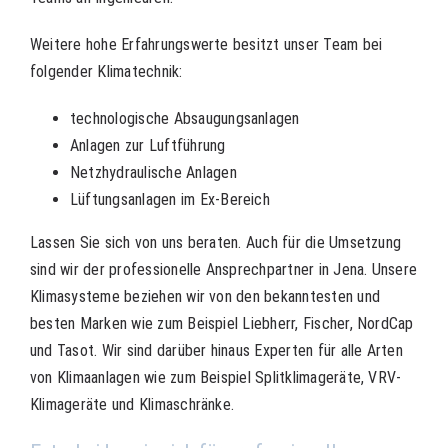
Weitere hohe Erfahrungswerte besitzt unser Team bei
folgender Klimatechnik:
technologische Absaugungsanlagen
Anlagen zur Luftführung
Netzhydraulische Anlagen
Lüftungsanlagen im Ex-Bereich
Lassen Sie sich von uns beraten. Auch für die Umsetzung
sind wir der professionelle Ansprechpartner in Jena. Unsere
Klimasysteme beziehen wir von den bekanntesten und
besten Marken wie zum Beispiel Liebherr, Fischer, NordCap
und Tasot. Wir sind darüber hinaus Experten für alle Arten
von Klimaanlagen wie zum Beispiel Splitklimageräte, VRV-
Klimageräte und Klimaschränke.