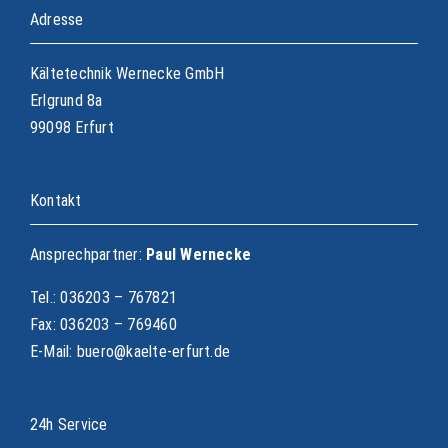
Adresse
Kältetechnik Wernecke GmbH
Erlgrund 8a
99098 Erfurt
Kontakt
Ansprechpartner:
Paul Wernecke
Tel.: 036203 – 767821
Fax: 036203 – 769460
E-Mail: buero@kaelte-erfurt.de
24h Service