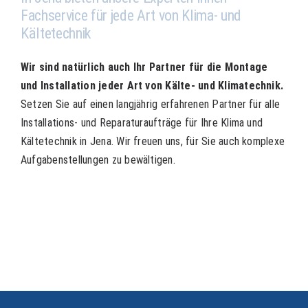
Fachservice für jede Art von Klima- und
Kältetechnik
Wir sind natürlich auch Ihr Partner für die Montage
und Installation jeder Art von Kälte- und Klimatechnik
.
Setzen Sie auf einen langjährig erfahrenen Partner für alle
Installations- und Reparaturaufträge für Ihre Klima und
Kältetechnik in Jena. Wir freuen uns, für Sie auch komplexe
Aufgabenstellungen zu bewältigen.