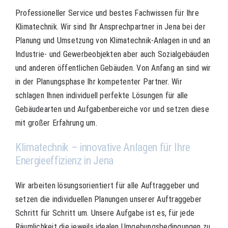
Professioneller Service und bestes Fachwissen für Ihre
Klimatechnik. Wir sind Ihr Ansprechpartner in Jena bei der
Planung und Umsetzung von Klimatechnik-Anlagen in und an
Industrie- und Gewerbeobjekten aber auch Sozialgebäuden
und anderen öffentlichen Gebäuden. Von Anfang an sind wir
in der Planungsphase Ihr kompetenter Partner. Wir
schlagen Ihnen individuell perfekte Lösungen für alle
Gebäudearten und Aufgabenbereiche vor und setzen diese
mit großer Erfahrung um.
Klimatechnik – innovative Anlagen für Ihre
Energieeffizienz in Jena
Wir arbeiten lösungsorientiert für alle Auftraggeber und
setzen die individuellen Planungen unserer Auftraggeber
Schritt für Schritt um. Unsere Aufgabe ist es, für jede
Räumlichkeit die jeweils idealen Umgebungsbedingungen zu