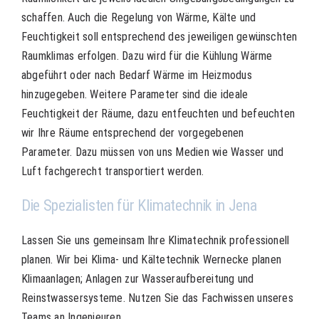
schaffen. Auch die Regelung von Wärme, Kälte und
Feuchtigkeit soll entsprechend des jeweiligen gewünschten
Raumklimas erfolgen. Dazu wird für die Kühlung Wärme
abgeführt oder nach Bedarf Wärme im Heizmodus
hinzugegeben. Weitere Parameter sind die ideale
Feuchtigkeit der Räume, dazu entfeuchten und befeuchten
wir Ihre Räume entsprechend der vorgegebenen
Parameter. Dazu müssen von uns Medien wie Wasser und
Luft fachgerecht transportiert werden.
Die Spezialisten für Klimatechnik in Jena
Lassen Sie uns gemeinsam Ihre Klimatechnik professionell
planen. Wir bei Klima- und Kältetechnik Wernecke planen
Klimaanlagen; Anlagen zur Wasseraufbereitung und
Reinstwassersysteme. Nutzen Sie das Fachwissen unseres
Teams an Ingenieuren.