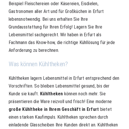
Beispiel Fleischereien oder Käsereien, Eisdielen,
Gastronomen aller Art und für Großküchen in Erfurt
lebensnotwendig. Bei uns erhalten Sie Ihre
Grundausstattung für Ihren Erfolg! Lagern Sie Ihre
Lebensmittel sachgerecht. Wir haben in
Erfurt
als
Fachmann das Know-how, die richtige Kühllösung für jede
Anforderung zu berechnen.
Was können Kühltheken?
Kühltheken lagern Lebensmittel in Erfurt entsprechend den
Vorschriften. So bleiben Lebensmittel gesund, bis der
Kunde sie kauft.
Kühltheken
können noch mehr. Sie
präsentieren die Ware reizvoll und frisch! Eine moderne
große Kühltheke in Ihrem Geschäft in Erfurt
bietet
einen starken Kaufimpuls. Kühltheken sprechen durch
einladende Glasscheiben Ihre Kunden direkt an. Kühltheken