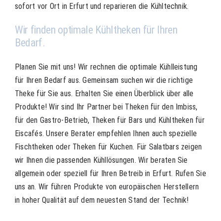
sofort vor Ort in Erfurt und reparieren die Kühltechnik.
Wir finden optimale Kühltheken für Ihren
Bedarf.
Planen Sie mit uns! Wir rechnen die optimale Kühlleistung
für Ihren Bedarf aus. Gemeinsam suchen wir die richtige
Theke für Sie aus. Erhalten Sie einen Überblick über alle
Produkte! Wir sind Ihr Partner bei Theken für den Imbiss,
für den Gastro-Betrieb, Theken für Bars und Kühltheken für
Eiscafés. Unsere Berater empfehlen Ihnen auch spezielle
Fischtheken oder Theken für Kuchen. Für Salatbars zeigen
wir Ihnen die passenden Kühllösungen. Wir beraten Sie
allgemein oder speziell für Ihren Betreib in Erfurt. Rufen Sie
uns an. Wir führen Produkte von europäischen Herstellern
in hoher Qualität auf dem neuesten Stand der Technik!