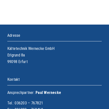
Adresse
Kältetechnik Wernecke GmbH
Erlgrund 8a
99098 Erfurt
Kontakt
Ansprechpartner:
Paul Wernecke
Tel.: 036203 – 767821