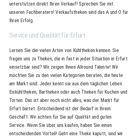
unterstützen direkt Ihren Verkauf! Sprechen Sie mit
unseren Fachberatern! Verkaufstheken sind das A und O für
Ihren Erfolg.
Service und Qualität für Erfurt
Lernen Sie die vielen Arten von Kühltheken kennen. Sie
fragen uns zu Theken, die in fast in jeder Situation in Erfurt
einsetzbar sind? Wir zeigen Ihnen Allround Talente! Wir
möchten Sie zu den vielen Kategorien beraten, die heute
am Markt sind. Jeder kennt sie aus dem täglichen Leben:
Eiskühltheken, Bartheken oder auch Theken für Kuchen und
Torten. Das ist aber noch nicht alles, was der Markt für
Erfurt bietet. Entscheidend ist der Bedarf in Ihrem
Geschäft. Wir achten für Sie auf Qualität und guten
Service. Wenn Sie über uns kaufen, haben Sie einen
entscheidenden Vorteil! Geht eine Theke kaputt, sind wir