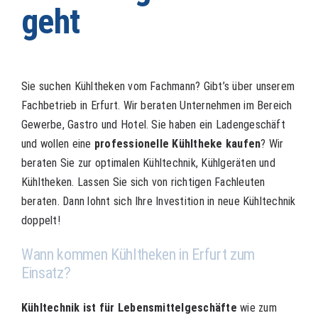
geht
Sie suchen Kühltheken vom Fachmann? Gibt’s über unserem
Fachbetrieb in Erfurt. Wir beraten Unternehmen im Bereich
Gewerbe, Gastro und Hotel. Sie haben ein Ladengeschäft
und wollen eine
professionelle Kühltheke kaufen
? Wir
beraten Sie zur optimalen
Kühltechnik
, Kühlgeräten und
Kühltheken. Lassen Sie sich von richtigen Fachleuten
beraten. Dann lohnt sich Ihre Investition in neue Kühltechnik
doppelt!
Wann kommen Kühltheken in Erfurt zum
Einsatz?
Kühltechnik ist für Lebensmittelgeschäfte
wie zum