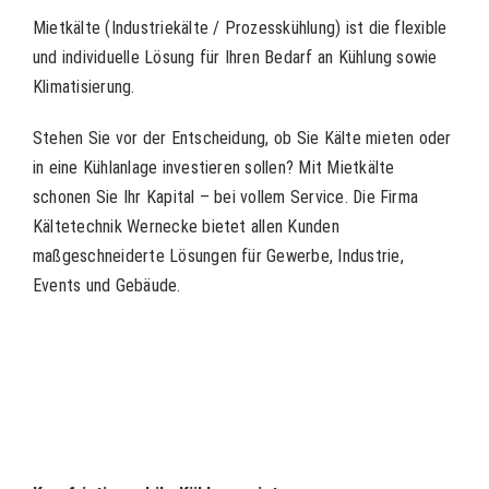
Mietkälte (Industriekälte / Prozesskühlung) ist die flexible
und individuelle Lösung für Ihren Bedarf an Kühlung sowie
Klimatisierung.
Stehen Sie vor der Entscheidung, ob Sie Kälte mieten oder
in eine Kühlanlage investieren sollen? Mit Mietkälte
schonen Sie Ihr Kapital – bei vollem Service. Die Firma
Kältetechnik Wernecke bietet allen Kunden
maßgeschneiderte Lösungen für Gewerbe, Industrie,
Events und Gebäude.