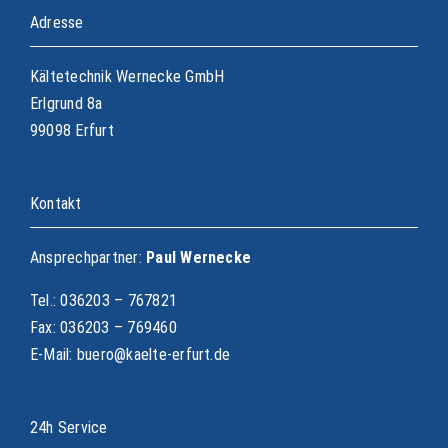
Adresse
Kältetechnik Wernecke GmbH
Erlgrund 8a
99098 Erfurt
Kontakt
Ansprechpartner:
Paul Wernecke
Tel.: 036203 – 767821
Fax: 036203 – 769460
E-Mail: buero@kaelte-erfurt.de
24h Service