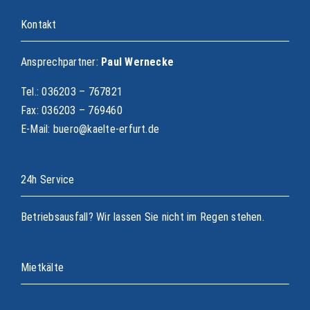
Kontakt
Ansprechpartner:
Paul Wernecke
Tel.: 036203 – 767821
Fax: 036203 – 769460
E-Mail: buero@kaelte-erfurt.de
24h Service
Betriebsausfall? Wir lassen Sie nicht im Regen stehen.
Mietkälte