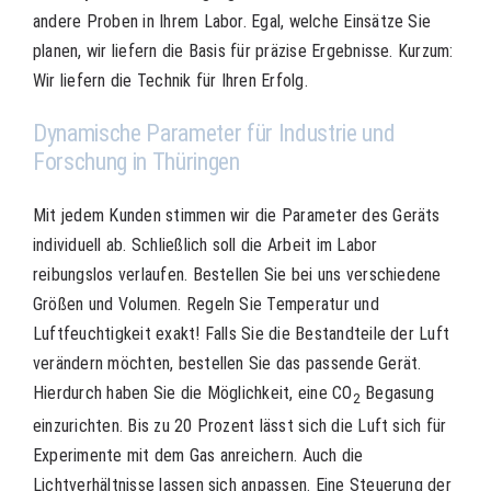
andere Proben in Ihrem Labor. Egal, welche Einsätze Sie
planen, wir liefern die Basis für präzise Ergebnisse. Kurzum:
Wir liefern die Technik für Ihren Erfolg.
Dynamische Parameter für Industrie und
Forschung in Thüringen
Mit jedem Kunden stimmen wir die Parameter des Geräts
individuell ab. Schließlich soll die Arbeit im Labor
reibungslos verlaufen. Bestellen Sie bei uns verschiedene
Größen und Volumen. Regeln Sie Temperatur und
Luftfeuchtigkeit exakt! Falls Sie die Bestandteile der Luft
verändern möchten, bestellen Sie das passende Gerät.
Hierdurch haben Sie die Möglichkeit, eine CO
Begasung
2
einzurichten. Bis zu 20 Prozent lässt sich die Luft sich für
Experimente mit dem Gas anreichern. Auch die
Lichtverhältnisse lassen sich anpassen. Eine Steuerung der