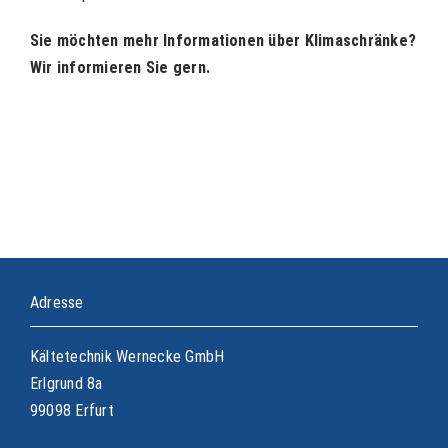
Sie möchten mehr Informationen über Klimaschränke?
Wir informieren Sie gern.
Adresse
Kältetechnik Wernecke GmbH
Erlgrund 8a
99098 Erfurt