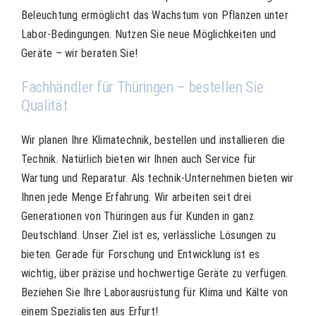
Beleuchtung ermöglicht das Wachstum von Pflanzen unter
Labor-Bedingungen. Nutzen Sie neue Möglichkeiten und
Geräte – wir beraten Sie!
Fachhändler für Thüringen – bestellen Sie
Qualität
Wir planen Ihre Klimatechnik, bestellen und installieren die
Technik. Natürlich bieten wir Ihnen auch Service für
Wartung und Reparatur. Als technik-Unternehmen bieten wir
Ihnen jede Menge Erfahrung. Wir arbeiten seit drei
Generationen von Thüringen aus für Kunden in ganz
Deutschland. Unser Ziel ist es, verlässliche Lösungen zu
bieten. Gerade für Forschung und Entwicklung ist es
wichtig, über präzise und hochwertige Geräte zu verfügen.
Beziehen Sie Ihre Laborausrüstung für Klima und Kälte von
einem Spezialisten aus Erfurt!