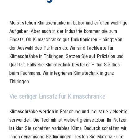
Meist stehen Klimaschränke im Labor und erfüllen wichtige
Aufgaben. Aber auch in der Industrie kommen sie zum
Einsatz. Ob Klimaschränke gut funktionieren – hängt von
der Auswahl des Partners ab. Wir sind Fachleute für
Klimaschränke in
Thüringen
. Setzen Sie auf Präzision und
Qualität. Falls Sie Klimatechnik bestellen – tun Sie dies
beim Fachmann. Wir integrieren Klimatechnik in ganz
Thüringen.
Vielseitiger Einsatz für Klimaschränke
Klimaschränke
werden in Forschung und Industrie vielseitig
verwendet. Die Technik ist vielseitig einsetzbar. Ihr Nutzen
ist klar. Sie schaffen variables Klima. Dadurch schaffen wir
Ihnen dynamische Bedingungen. Testen Sie Material- und